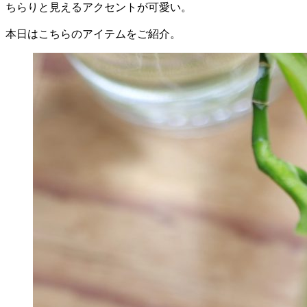
ちらりと見えるアクセントが可愛い。
本日はこちらのアイテムをご紹介。