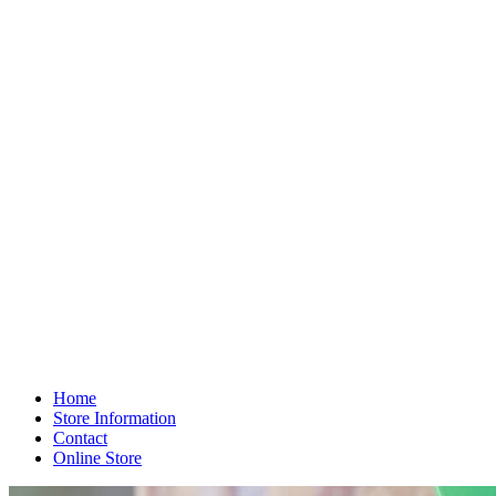
Home
Store Information
Contact
Online Store