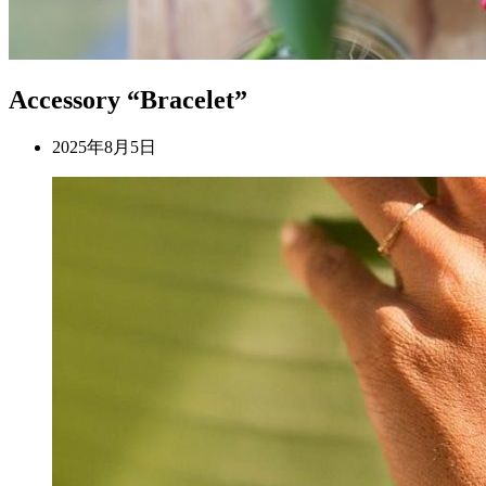
Accessory “Bracelet”
2025年8月5日