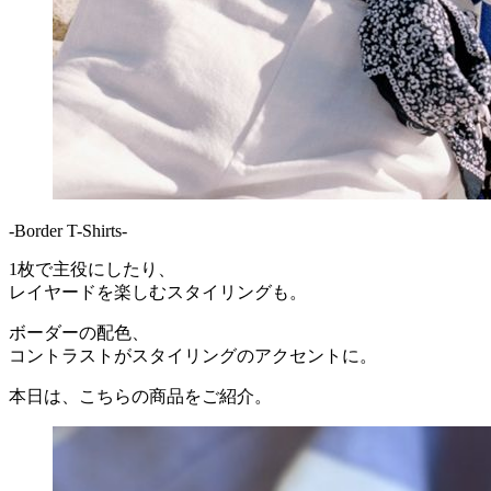
-Border T-Shirts-
1枚で主役にしたり、
レイヤードを楽しむスタイリングも。
ボーダーの配色、
コントラストがスタイリングのアクセントに。
本日は、こちらの商品をご紹介。