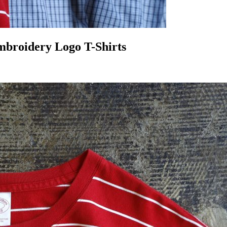
mbroidery Logo T-Shirts