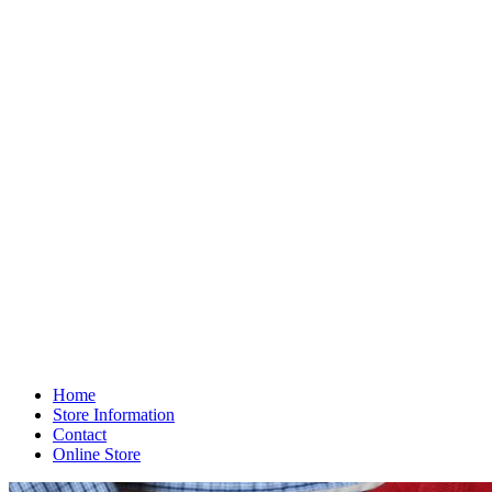
Home
Store Information
Contact
Online Store