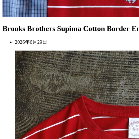
Brooks Brothers Supima Cotton Border E
2026年6月29日