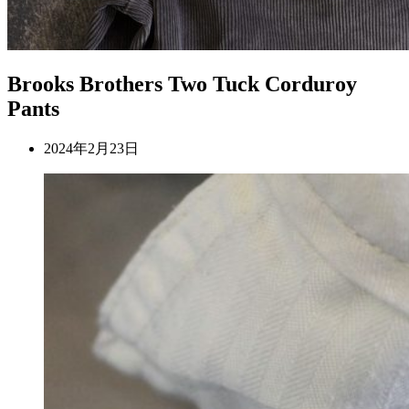
Brooks Brothers Two Tuck Corduroy
Pants
2024年2月23日