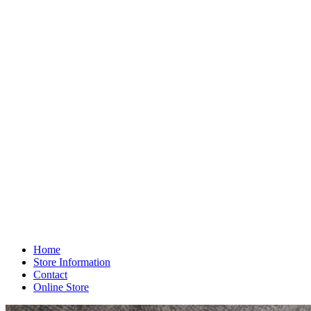
Home
Store Information
Contact
Online Store