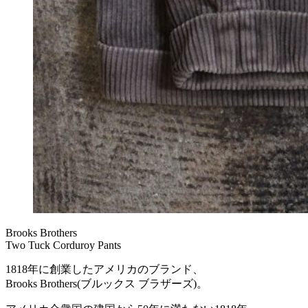
Brooks Brothers
Two Tuck Corduroy Pants
1818年に創業したアメリカのブランド、
Brooks Brothers(ブルックス ブラザーズ)。