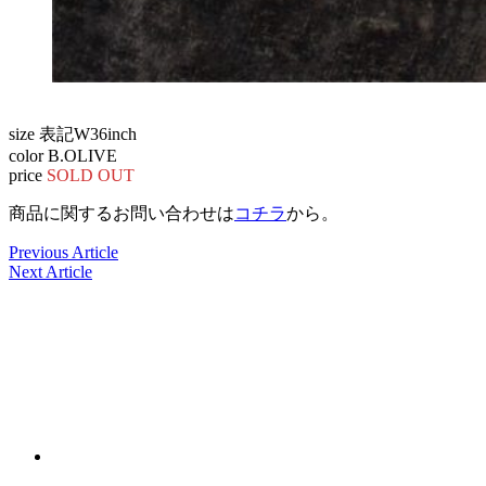
size 表記W36inch
color B.OLIVE
price
SOLD OUT
商品に関するお問い合わせは
コチラ
から。
Previous Article
Next Article