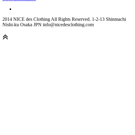
2014 NICE des Clothing All Rights Reserved. 1-2-13 Shinmachi
Nishi-ku Osaka JPN info@nicedesclothing.com