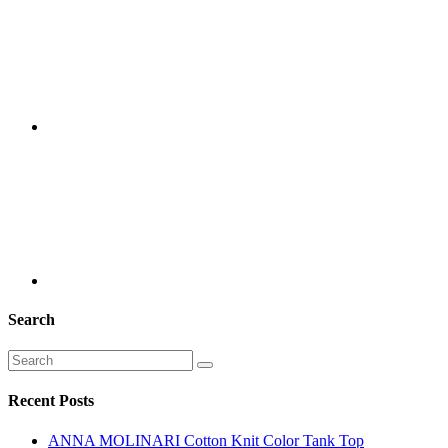
Search
Recent Posts
ANNA MOLINARI Cotton Knit Color Tank Top