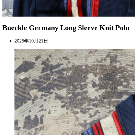
Bueckle Germany Long Sleeve Knit Polo
2025年10月21日