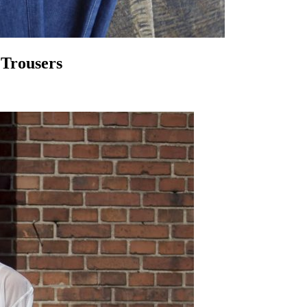
 Trousers