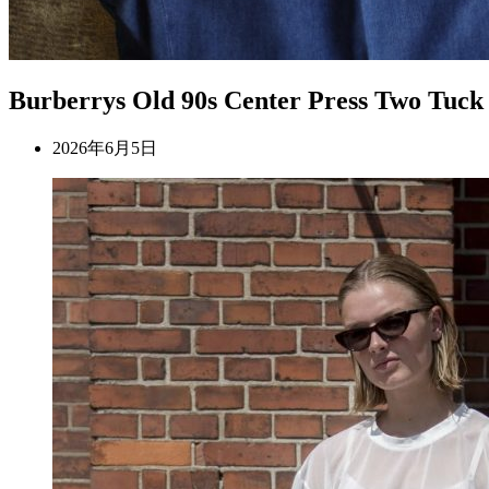
Burberrys Old 90s Center Press Two Tuck
2026年6月5日