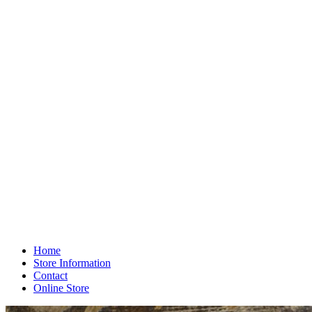
Home
Store Information
Contact
Online Store