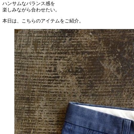
ハンサムなバランス感を
楽しみながら合わせたい。
本日は、こちらのアイテムをご紹介。