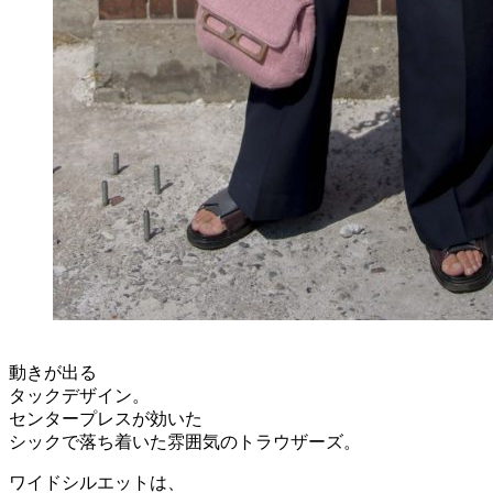
動きが出る
タックデザイン。
センタープレスが効いた
シックで落ち着いた雰囲気のトラウザーズ。
ワイドシルエットは、