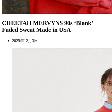
CHEETAH MERVYNS 90s ‘Blank’
Faded Sweat Made in USA
2025年12月3日