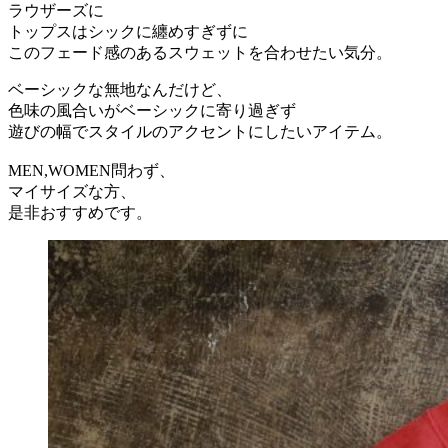
ラウザーズに
トップスはシックに纏めすぎずに
このフェード感のあるスウェットを合わせたい気分。
ベーシックな無地なんだけど、
色味の風合いがベーシックに寄り過ぎず
遊びの幅でスタイルのアクセントにしたいアイテム。
MEN,WOMEN問わず、
マイサイズな方、
是非おすすめです。