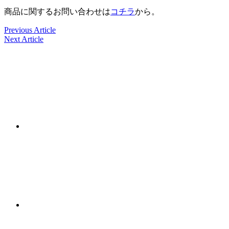
商品に関するお問い合わせは
コチラ
から。
Previous Article
Next Article