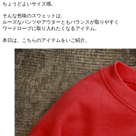
ちょうどよいサイズ感。
そんな色味のスウェットは、
ルーズなパンツやアウターともバランスが取りやすく
ワードローブに取り入れたくなるアイテム。
本日は、こちらのアイテムをいご紹介。