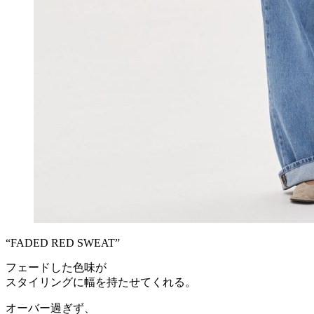
“FADED RED SWEAT”
フェードした色味が
スタイリングに幅を持たせてくれる。
オーバー過ぎず、