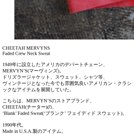
CHEETAH MERVYNS
Faded Crew Neck Sweat
1949年に設立したアメリカのデパートチェーン、
MERVYN’S(マーヴィンズ)。
ドリズラージャケット、スウェット、シャツ等、
ヴィンテージとなった今でも雰囲気良いアメリカン・クラシ
ックなアイテムを展開していた。
こちらは、MERVYN’Sのストアブランド、
CHEETAH(チーター)の、
‘Blank’ Faded Sweat(‘ブランク’ フェイディド スウェット)。
1990年代。
Made in U.S.A.製のアイテム。