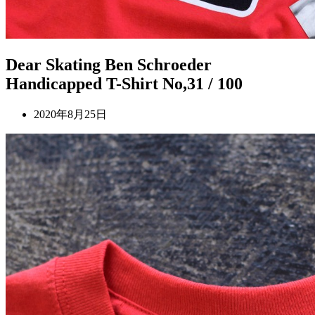
Dear Skating Ben Schroeder
Handicapped T-Shirt No,31 / 100
2020年8月25日