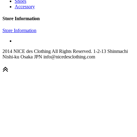
Shoes
Accessory
Store Information
Store Information
2014 NICE des Clothing All Rights Reserved. 1-2-13 Shinmachi
Nishi-ku Osaka JPN info@nicedesclothing.com