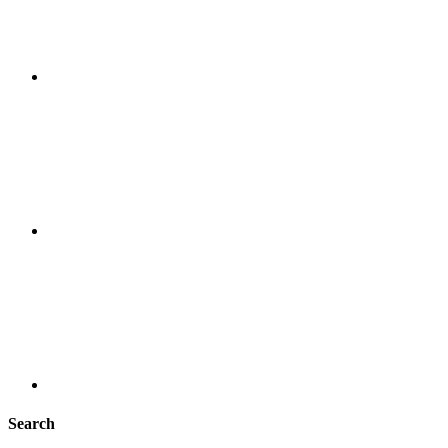
Search