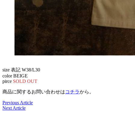
size 表記 W38/L30
color BEIGE
pirce
SOLD OUT
商品に関するお問い合わせは
コチラ
から。
Previous Article
Next Article