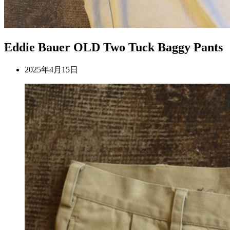
Eddie Bauer OLD Two Tuck Baggy Pants
2025年4月15日