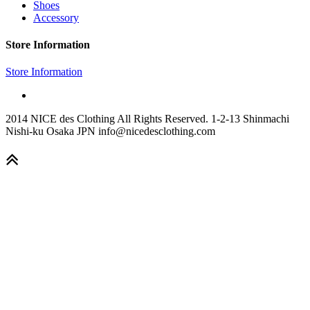
Shoes
Accessory
Store Information
Store Information
2014 NICE des Clothing All Rights Reserved. 1-2-13 Shinmachi
Nishi-ku Osaka JPN info@nicedesclothing.com