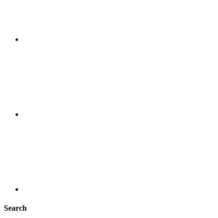
Search