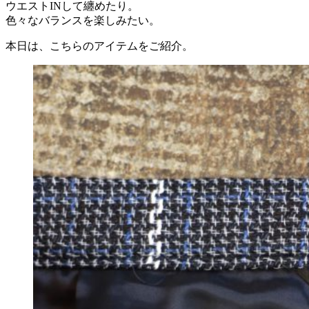
ウエストINして纏めたり。
色々なバランスを楽しみたい。
本日は、こちらのアイテムをご紹介。