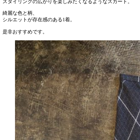
スタイリングの広がりを楽しみたくなるようなスカート。
綺麗な色と柄、
シルエットが存在感のある1着。
是非おすすめです。