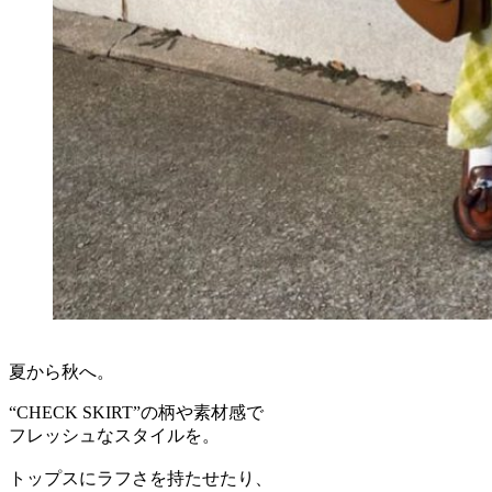
夏から秋へ。
“CHECK SKIRT”の柄や素材感で
フレッシュなスタイルを。
トップスにラフさを持たせたり、