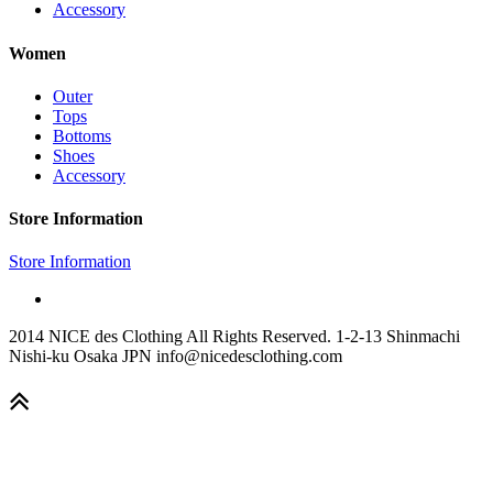
Accessory
Women
Outer
Tops
Bottoms
Shoes
Accessory
Store Information
Store Information
2014 NICE des Clothing All Rights Reserved. 1-2-13 Shinmachi
Nishi-ku Osaka JPN info@nicedesclothing.com