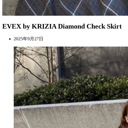
EVEX by KRIZIA Diamond Check Skirt
2025年9月27日