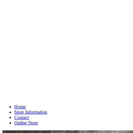
Home
Store Information
Contact
Online Store