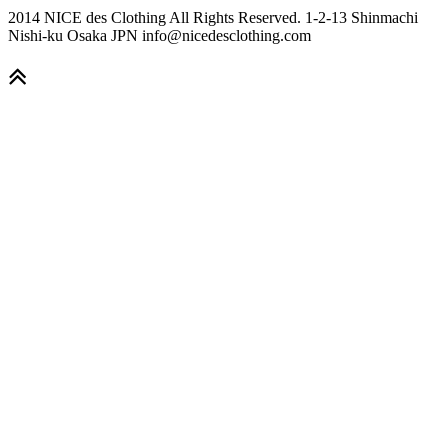
2014 NICE des Clothing All Rights Reserved. 1-2-13 Shinmachi
Nishi-ku Osaka JPN info@nicedesclothing.com