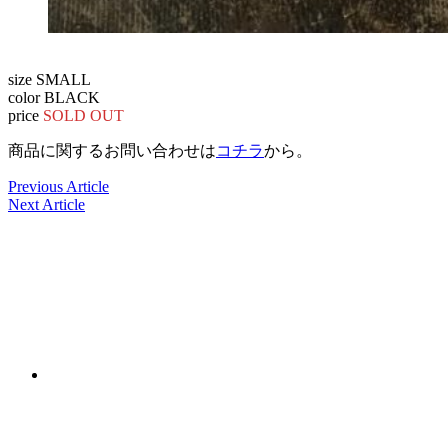
size SMALL
color BLACK
price
SOLD OUT
商品に関するお問い合わせは
コチラ
から。
Previous Article
Next Article