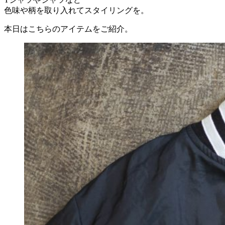
色味や柄を取り入れてスタイリングを。
本日はこちらのアイテムをご紹介。