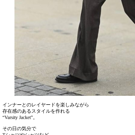
インナーとのレイヤードを楽しみながら
存在感のあるスタイルを作れる
“Varsity Jacket”。
その日の気分で
Tシャツやシャツなど