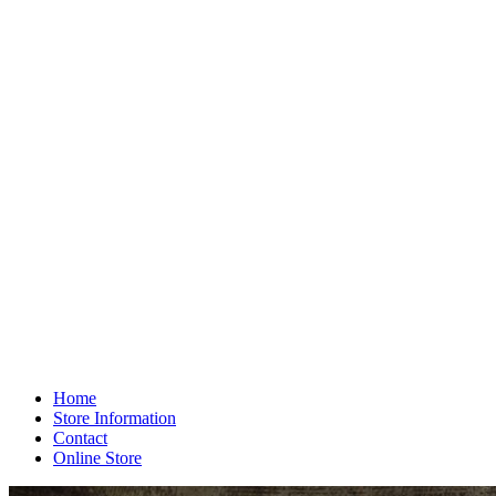
Home
Store Information
Contact
Online Store