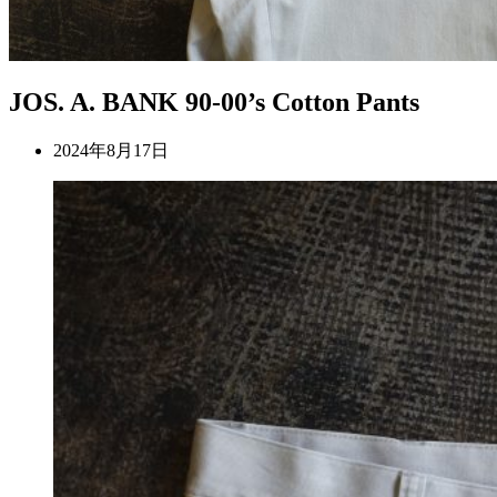
JOS. A. BANK 90-00’s Cotton Pants
2024年8月17日