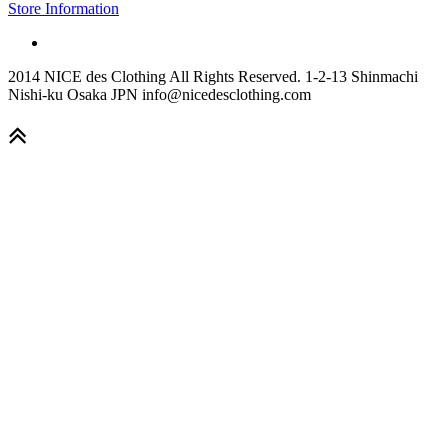
Store Information
2014 NICE des Clothing All Rights Reserved. 1-2-13 Shinmachi
Nishi-ku Osaka JPN info@nicedesclothing.com