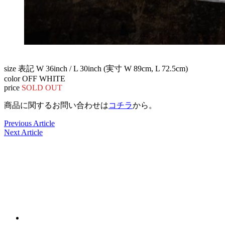
size 表記 W 36inch / L 30inch (実寸 W 89cm, L 72.5cm)
color OFF WHITE
price
SOLD OUT
商品に関するお問い合わせは
コチラ
から。
Previous Article
Next Article