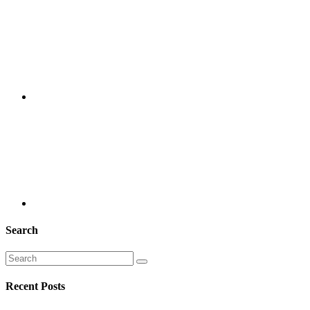
Search
Recent Posts