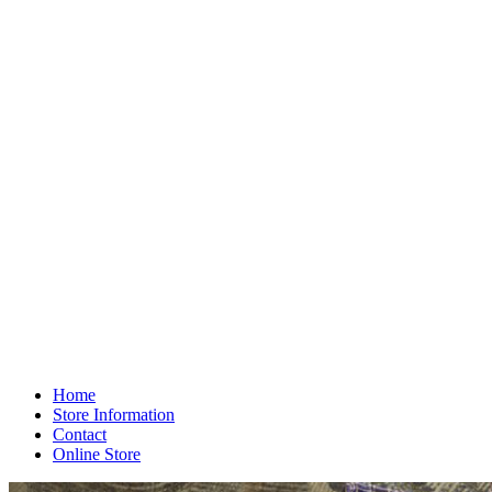
Home
Store Information
Contact
Online Store