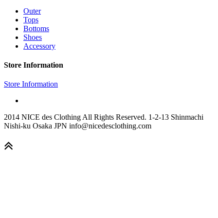
Outer
Tops
Bottoms
Shoes
Accessory
Store Information
Store Information
2014 NICE des Clothing All Rights Reserved. 1-2-13 Shinmachi
Nishi-ku Osaka JPN info@nicedesclothing.com