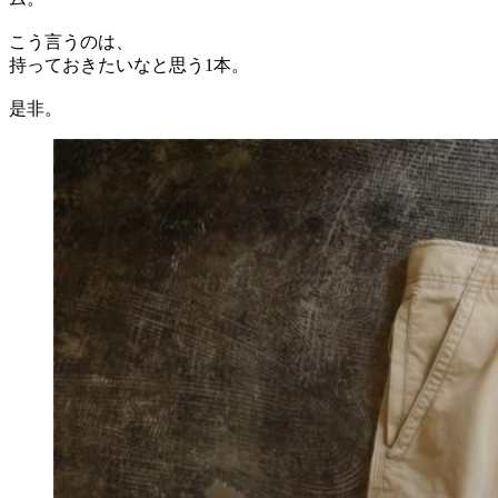
こう言うのは、
持っておきたいなと思う1本。
是非。