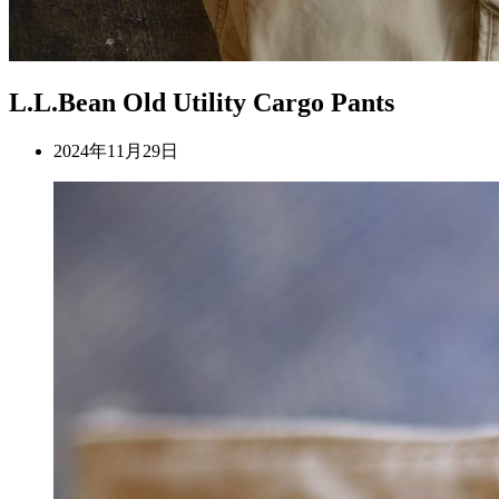
L.L.Bean Old Utility Cargo Pants
2024年11月29日