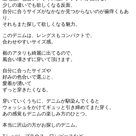
少しの違いでも欲しくなる反面、
自分に合うサイズがなかなか見つからないのが歯痒くもあ
り、
それもまた探して欲しくなる魅力。
このデニムは、レングスもコンパクトで、
合わせやすいサイズ感。
裾のアタリも綺麗に出てるので、
風合い壊さずに穿いて頂けます。
自分に合ったサイズや
好みの色合いで選ぶと、
愛着が湧いて
ずっと穿きたくなる。
穿いていくうちに、デニムが馴染んでくると
ウォッシュをかけてギュッと引き締めてまた穿く。
あの感覚もデニムの楽しみ方のひとつ。
本当に沢山の方がお探しのデニム。