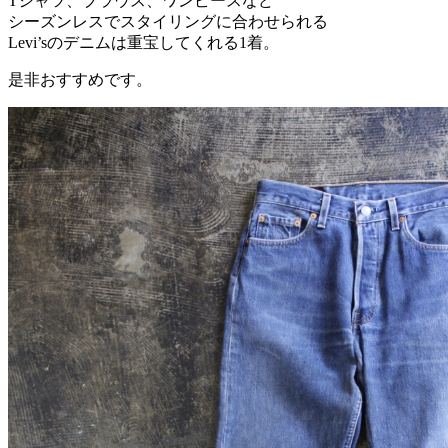
Tシャツ、ブラウス、ワンピースなど
シーズンレスでスタイリングに合わせられる
Levi’sのデニムは重宝してくれる1着。
是非おすすめです。