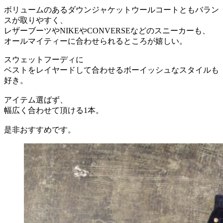
ボリュームのあるダウンジャケットウールコートともバラン
スが取りやすく、
レザーブーツやNIKEやCONVERSEなどのスニーカーも、
オールマイティーに合わせられるところが嬉しい。
スウェットフーディに
ベストをレイヤードして合わせるボーイッシュなスタイルも
好き。
アイテム選ばず、
幅広く合わせて頂ける1本。
是非おすすめです。