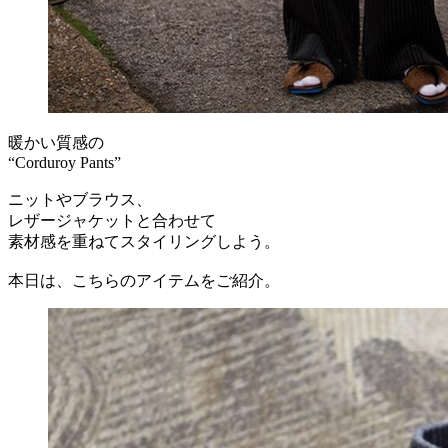
暖かい質感の
“Corduroy Pants”
ニットやブラウス、
レザージャケットと合わせて
素材感を重ねてスタイリングしよう。
本日は、こちらのアイテムをご紹介。