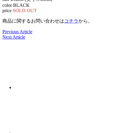
color BLACK
price
SOLD OUT
商品に関するお問い合わせは
コチラ
から。
Previous Article
Next Article