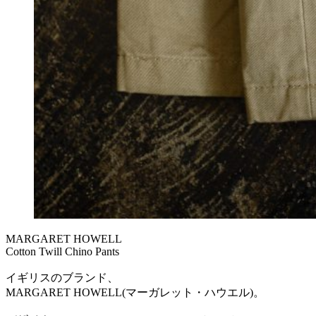
MARGARET HOWELL
Cotton Twill Chino Pants
イギリスのブランド、
MARGARET HOWELL(マーガレット・ハウエル)。