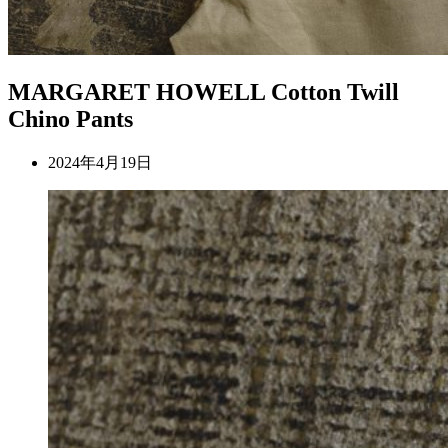
MARGARET HOWELL Cotton Twill
Chino Pants
2024年4月19日