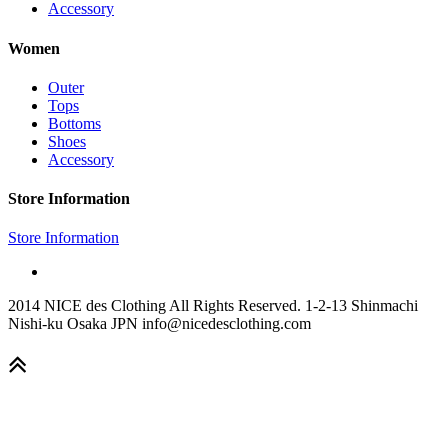
Accessory
Women
Outer
Tops
Bottoms
Shoes
Accessory
Store Information
Store Information
2014 NICE des Clothing All Rights Reserved. 1-2-13 Shinmachi
Nishi-ku Osaka JPN info@nicedesclothing.com