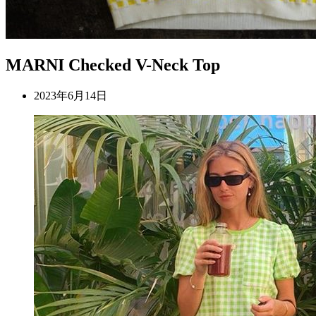
MARNI Checked V-Neck Top
2023年6月14日