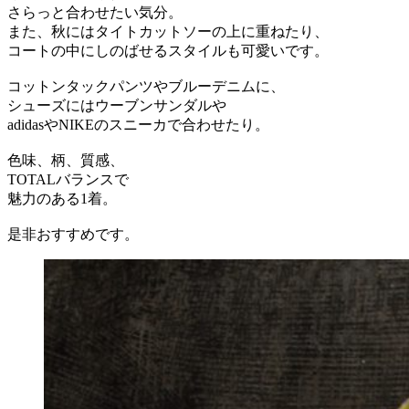
さらっと合わせたい気分。
また、秋にはタイトカットソーの上に重ねたり、
コートの中にしのばせるスタイルも可愛いです。
コットンタックパンツやブルーデニムに、
シューズにはウーブンサンダルや
adidasやNIKEのスニーカで合わせたり。
色味、柄、質感、
TOTALバランスで
魅力のある1着。
是非おすすめです。