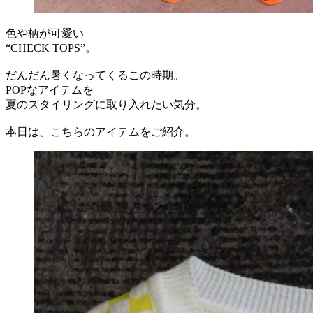
色や柄が可愛い
“CHECK TOPS”。
だんだん暑くなってくるこの時期。
POPなアイテムを
夏のスタイリングに取り入れたい気分。
本日は、こちらのアイテムをご紹介。