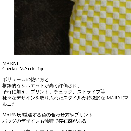
MARNI
Checked V-Neck Top
ボリュームの使い方と
構築的なシルエットが高く評価され、
それに加え、プリント、チェック、ストライプ等
様々なデザインを取り入れたスタイルが特徴的な’MARNI(マ
ルニ)’。
MARNIが厳選する色の合わせ方やプリント、
バッグのデザインも独特で存在感がある。