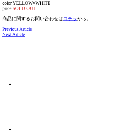
color YELLOW×WHITE
price
SOLD OUT
商品に関するお問い合わせは
コチラ
から。
Previous Article
Next Article