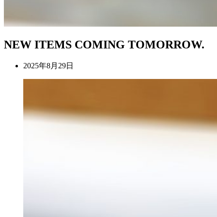
NEW ITEMS COMING TOMORROW.
2025年8月29日