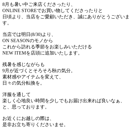
8月も暑い中ご来店くださったり、
ONLINE STOREでお買い物してくださったりと
日頃より、当店をご愛顧いただき、誠にありがとうございま
す。
当店では明日(8/30)より、
ON SEASONのモノから
これから訪れる季節をお楽しみいただける
NEW ITEMを店頭に追加いたします。
残暑を感じながらも
9月が近づくとそろそろ秋の気分。
素材感やアイテムを変えて、
日々の気分転換を。
洋服を通して
楽しく心地良い時間を少しでもお届け出来れば良いなぁ、
と、思っております。
お近くにお越しの際は、
是非お立ち寄りくださいませ。