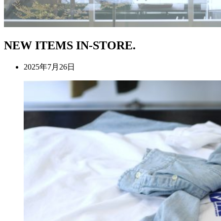
NEW ITEMS IN-STORE.
2025年7月26日