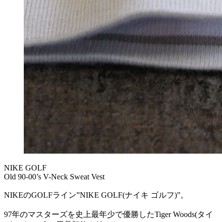
NIKE GOLF
Old 90-00’s V-Neck Sweat Vest
NIKEのGOLFライン”NIKE GOLF(ナイキ ゴルフ)”。
97年のマスターズを史上最年少で優勝したTiger Woods(タイ