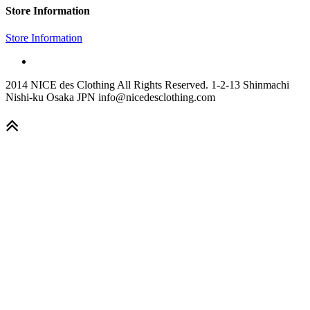
Store Information
Store Information
2014 NICE des Clothing All Rights Reserved. 1-2-13 Shinmachi
Nishi-ku Osaka JPN info@nicedesclothing.com