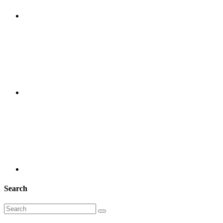
Search