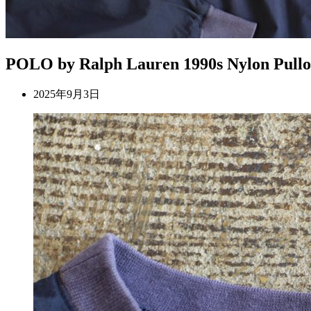
POLO by Ralph Lauren 1990s Nylon Pullo
2025年9月3日