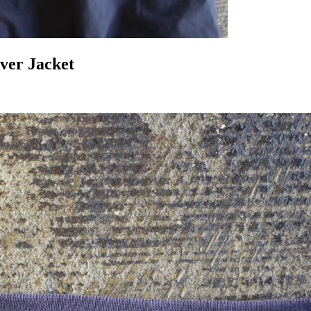
ver Jacket