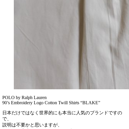
POLO by Ralph Lauren
90’s Embroidery Logo Cotton Twill Shirts “BLAKE”
日本だけではなく世界的にも本当に人気のブランドですの
で、
説明は不要かと思いますが、