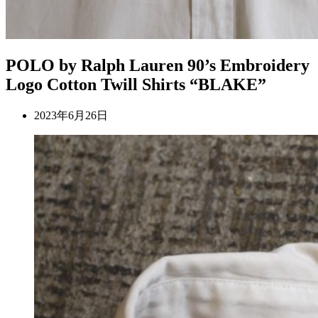
POLO by Ralph Lauren 90’s Embroidery
Logo Cotton Twill Shirts “BLAKE”
2023年6月26日