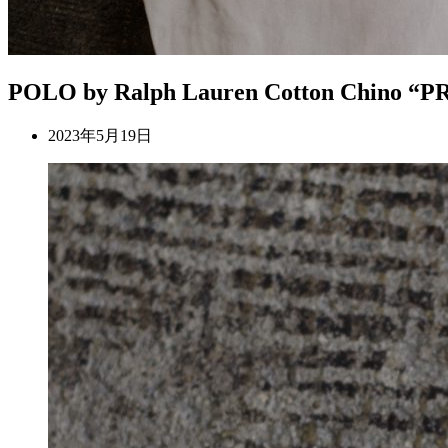
POLO by Ralph Lauren Cotton Chino 
2023年5月19日