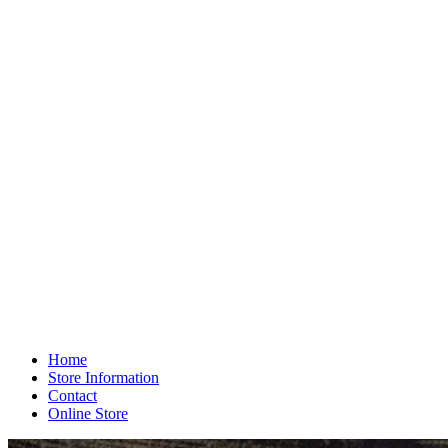
Home
Store Information
Contact
Online Store