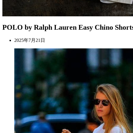
POLO by Ralph Lauren Easy Chino Short
2025年7月21日