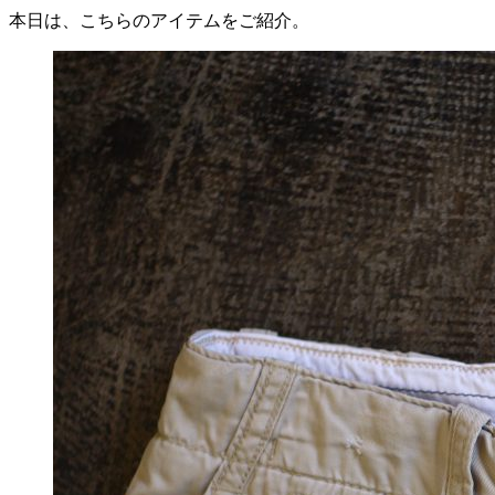
本日は、こちらのアイテムをご紹介。