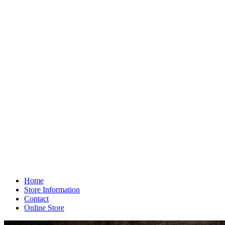
Home
Store Information
Contact
Online Store