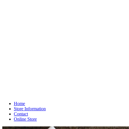
Home
Store Information
Contact
Online Store