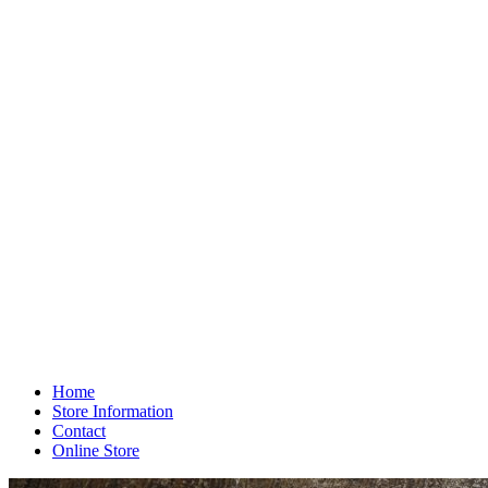
Home
Store Information
Contact
Online Store