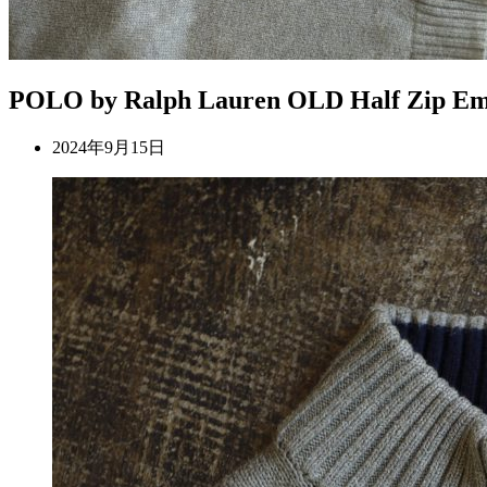
POLO by Ralph Lauren OLD Half Zip Emb
2024年9月15日