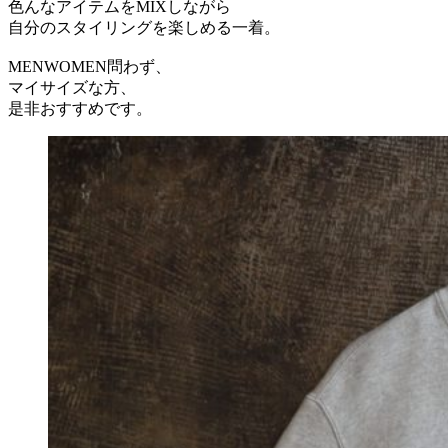
色んなアイテムをMIXしながら
自分のスタイリングを楽しめる一着。
MENWOMEN問わず、
マイサイズな方、
是非おすすめです。