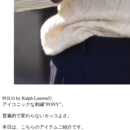
POLO by Ralph Laurenの
アイコニックな刺繍”PONY”。
普遍的で変わらないカッコよさ。
本日は、こちらのアイテムご紹介です。