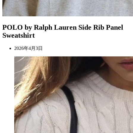
POLO by Ralph Lauren Side Rib Panel
Sweatshirt
2026年4月3日