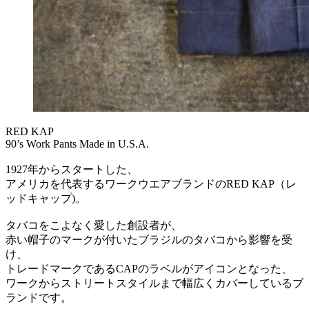
RED KAP
90’s Work Pants Made in U.S.A.
1927年からスタートした、
アメリカを代表するワークウエアブランドのRED KAP（レ
ッドキャップ)。
タバコをこよなく愛した創設者が、
赤い帽子のマークが付いたブラジルのタバコから影響を受
け、
トレードマークであるCAPのラベルがアイコンとなった、
ワークからストリートスタイルまで幅広くカバーしているブ
ランドです。