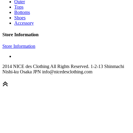
Outer
Tops
Bottoms
Shoes
Accessory
Store Information
Store Information
2014 NICE des Clothing All Rights Reserved. 1-2-13 Shinmachi
Nishi-ku Osaka JPN info@nicedesclothing.com