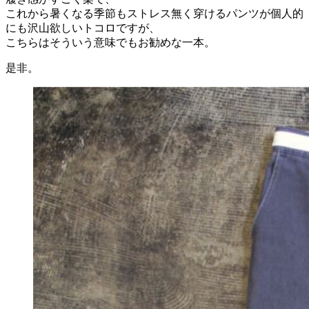
これから暑くなる季節もストレス無く穿けるパンツが個人的
にも沢山欲しいトコロですが、
こちらはそういう意味でもお勧めな一本。
是非。