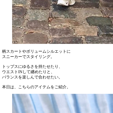
柄スカートやボリュームシルエットに
スニーカーでスタイリング。
トップスにゆるさを持たせたり、
ウエストINして纏めたりと、
バランスを楽しんで合わせたい。
本日は、こちらのアイテムをご紹介。