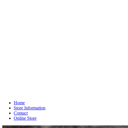
Home
Store Information
Contact
Online Store