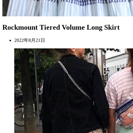
Rockmount Tiered Volume Long Skirt
2022年8月21日