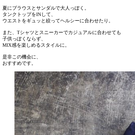
夏にブラウスとサンダルで大人っぽく。
タンクトップをINして、
ウエストをギュッと絞ってヘルシーに合わせたり。
また、Tシャツとスニーカーでカジュアルに合わせても
子供っぽくならず、
MIX感を楽しめるスタイルに。
是非この機会に、
おすすめです。