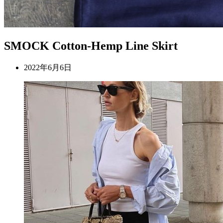
SMOCK Cotton-Hemp Line Skirt
2022年6月6日