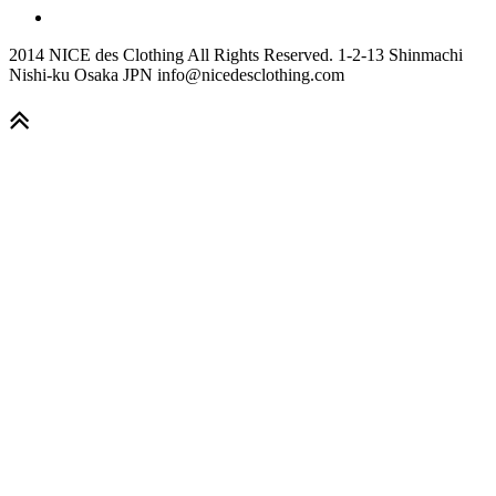
2014 NICE des Clothing All Rights Reserved. 1-2-13 Shinmachi
Nishi-ku Osaka JPN info@nicedesclothing.com