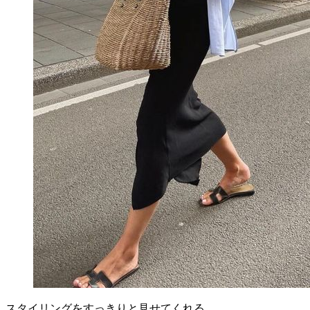
スタイリングをすっきりと見せてくれる