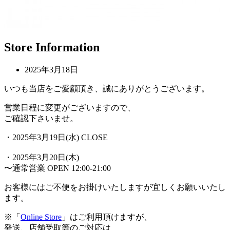
Store Information
2025年3月18日
いつも当店をご愛顧頂き、誠にありがとうございます。
営業日程に変更がございますので、
ご確認下さいませ。
・2025年3月19日(水) CLOSE
・2025年3月20日(木)
〜通常営業 OPEN 12:00-21:00
お客様にはご不便をお掛けいたしますが宜しくお願いいたし
ます。
※「
Online Store
」はご利用頂けますが、
発送、店舗受取等のご対応は