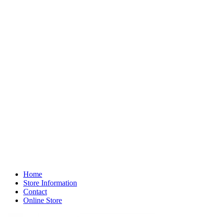
Home
Store Information
Contact
Online Store