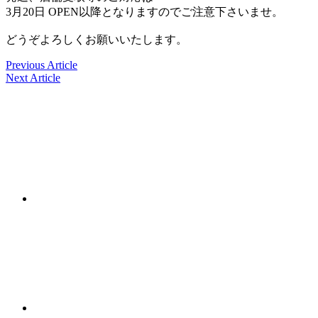
3月20日 OPEN以降となりますのでご注意下さいませ。
どうぞよろしくお願いいたします。
Previous Article
Next Article