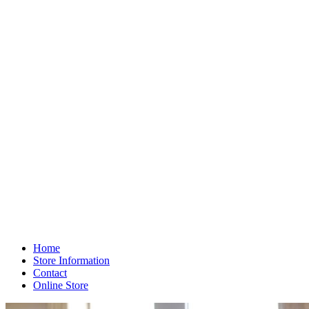
Home
Store Information
Contact
Online Store