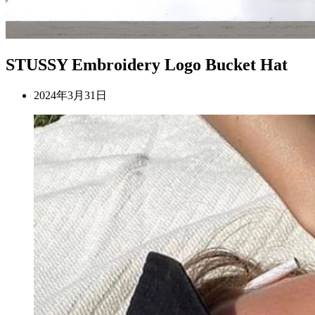
STUSSY Embroidery Logo Bucket Hat
2024年3月31日