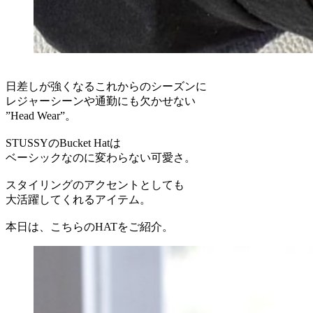
日差しが強くなるこれからのシーズンに
レジャーシーンや通勤にも欠かせない
”Head Wear”。
STUSSYのBucket Hatは
ベーシックなのに変わらない可愛さ。
スタイリングのアクセントとしても
大活躍してくれるアイテム。
本日は、こちらのHATをご紹介。