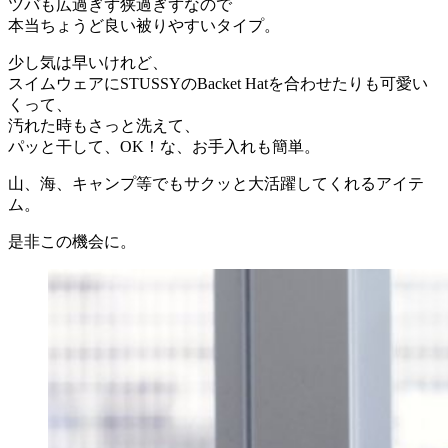
ツバも広過ぎず狭過ぎずなので
本当ちょうど良い被りやすいタイプ。
少し気は早いけれど、
スイムウェアにSTUSSYのBacket Hatを合わせたりも可愛い
くって、
汚れた時もさっと洗えて、
パッと干して、OK！な、お手入れも簡単。
山、海、キャンプ等でもサクッと大活躍してくれるアイテ
ム。
是非この機会に。