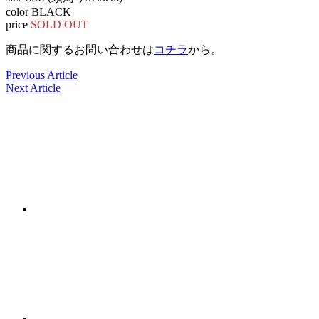
color BLACK
price
SOLD OUT
商品に関するお問い合わせは
コチラ
から。
Previous Article
Next Article