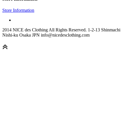
Store Information
2014 NICE des Clothing All Rights Reserved. 1-2-13 Shinmachi
Nishi-ku Osaka JPN info@nicedesclothing.com