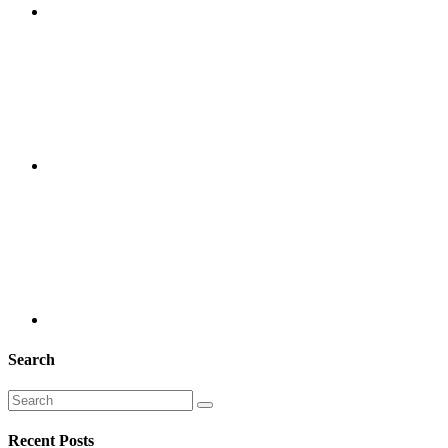
Search
Recent Posts