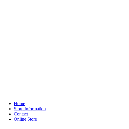
Home
Store Information
Contact
Online Store