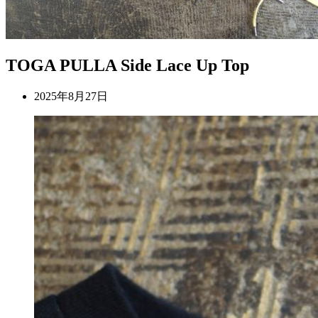
TOGA PULLA Side Lace Up Top
2025年8月27日