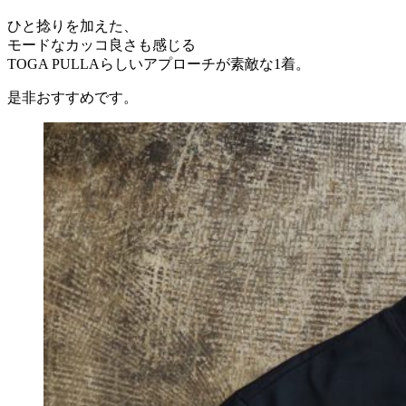
ひと捻りを加えた、
モードなカッコ良さも感じる
TOGA PULLAらしいアプローチが素敵な1着。
是非おすすめです。