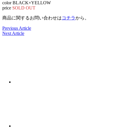
color BLACK×YELLOW
price
SOLD OUT
商品に関するお問い合わせは
コチラ
から。
Previous Article
Next Article