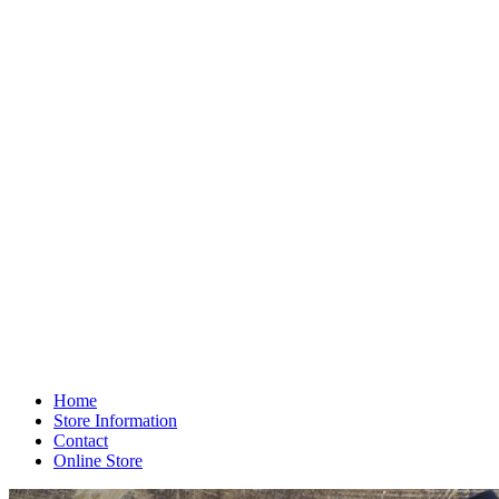
Home
Store Information
Contact
Online Store