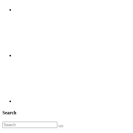
Search