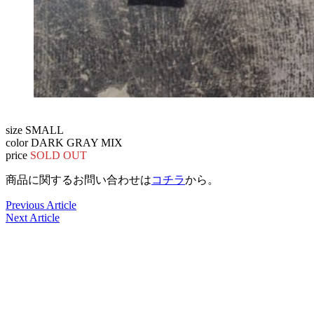
size SMALL
color DARK GRAY MIX
price
SOLD OUT
商品に関するお問い合わせは
コチラ
から。
Previous Article
Next Article