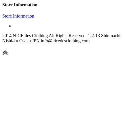
Store Information
Store Information
2014 NICE des Clothing All Rights Reserved. 1-2-13 Shinmachi
Nishi-ku Osaka JPN info@nicedesclothing.com