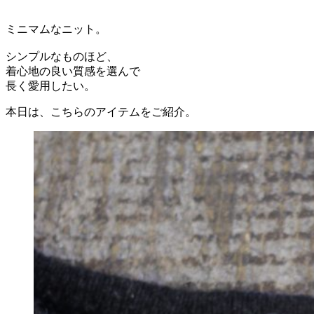
ミニマムなニット。
シンプルなものほど、
着心地の良い質感を選んで
長く愛用したい。
本日は、こちらのアイテムをご紹介。