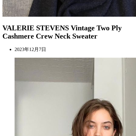
VALERIE STEVENS Vintage Two Ply
Cashmere Crew Neck Sweater
2023年12月7日