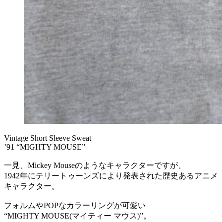
Vintage Short Sleeve Sweat
’91 “MIGHTY MOUSE”
一見、Mickey Mouseのようなキャラクターですが、
1942年にテリートゥーンズにより発表された歴史あるアニメ
キャラクター。
フォルムやPOPなカラーリングが可愛い
“MIGHTY MOUSE(マイティー マウス)”。