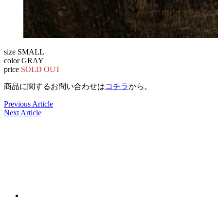
size SMALL
color GRAY
price
SOLD OUT
商品に関するお問い合わせは
コチラ
から。
Previous Article
Next Article