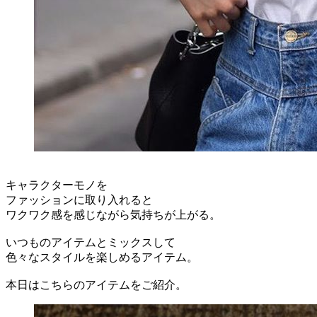
キャラクターモノを
ファッションに取り入れると
ワクワク感を感じながら気持ちが上がる。
いつものアイテムとミックスして
色々なスタイルを楽しめるアイテム。
本日はこちらのアイテムをご紹介。