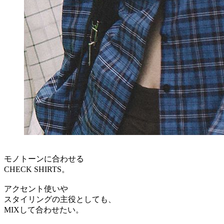
モノトーンに合わせる
CHECK SHIRTS。
アクセント使いや
スタイリングの主役としても、
MIXして合わせたい。