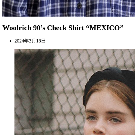
Woolrich 90’s Check Shirt “MEXICO”
2024年3月18日