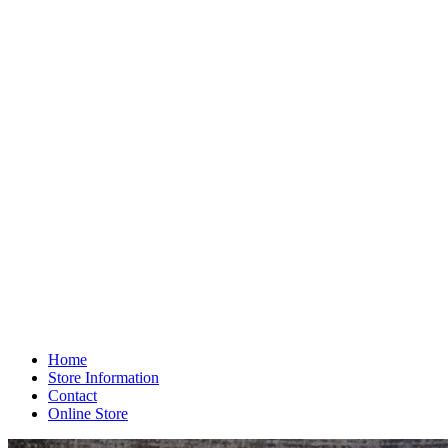
Home
Store Information
Contact
Online Store