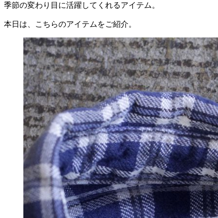
季節の変わり目に活躍してくれるアイテム。
本日は、こちらのアイテムをご紹介。