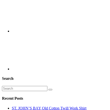
Search
Recent Posts
ST. JOHN’S BAY Old Cotton Twill Work Shirt