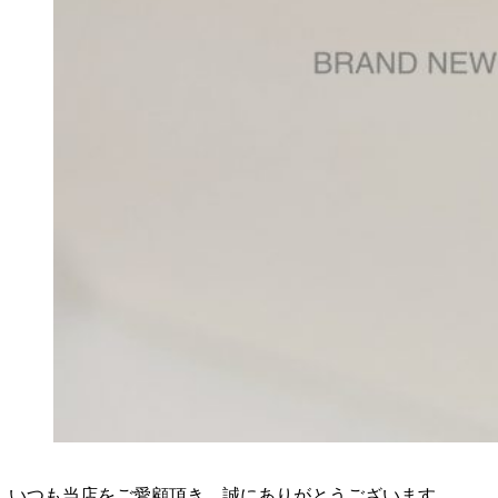
いつも当店をご愛顧頂き、誠にありがとうございます。