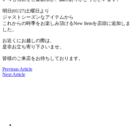
明日(01/27)土曜日より
ジャストシーズンなアイテムから
これからの時季をお楽しみ頂けるNew Itemを店頭に追加しま
した。
お近くにお越しの際は、
是非お立ち寄り下さいませ。
皆様のご来店をお待ちしております。
Previous Article
Next Article