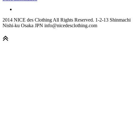
2014 NICE des Clothing All Rights Reserved. 1-2-13 Shinmachi
Nishi-ku Osaka JPN info@nicedesclothing.com