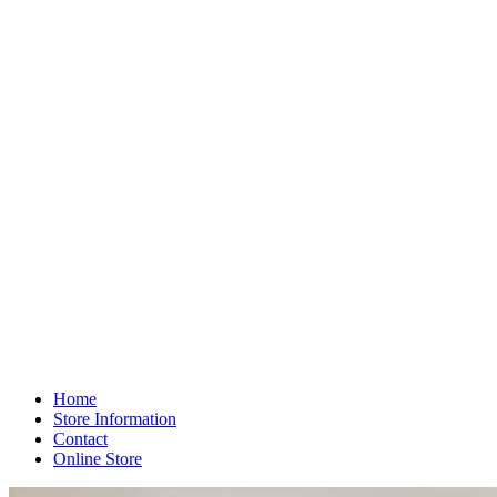
Home
Store Information
Contact
Online Store