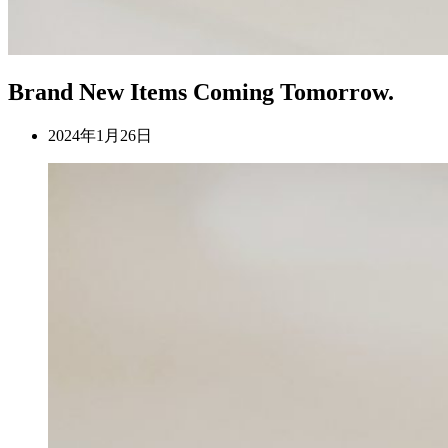
Brand New Items Coming Tomorrow.
2024年1月26日