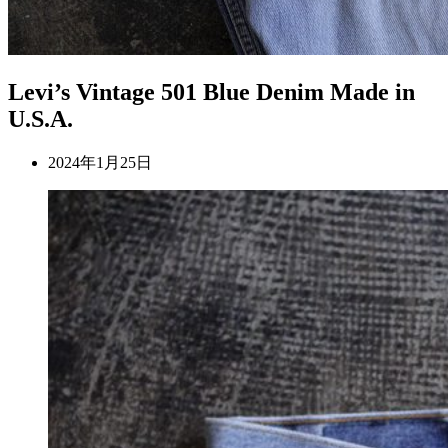
Levi’s Vintage 501 Blue Denim Made in
U.S.A.
2024年1月25日