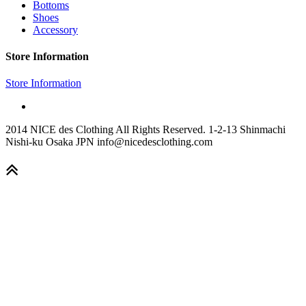
Bottoms
Shoes
Accessory
Store Information
Store Information
2014 NICE des Clothing All Rights Reserved. 1-2-13 Shinmachi
Nishi-ku Osaka JPN info@nicedesclothing.com