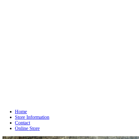
Home
Store Information
Contact
Online Store