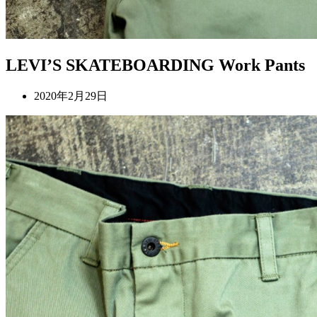
LEVI’S SKATEBOARDING Work Pants
2020年2月29日