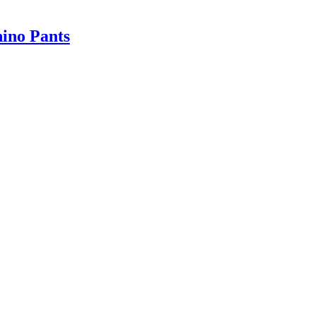
ino Pants