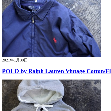
2021年1月30日
POLO by Ralph Lauren Vintage Cotton/Fle