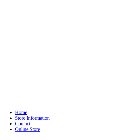
Home
Store Information
Contact
Online Store