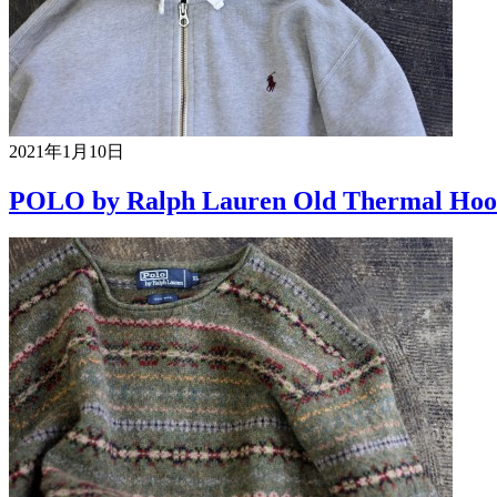
2021年1月10日
POLO by Ralph Lauren Old Thermal Hoo