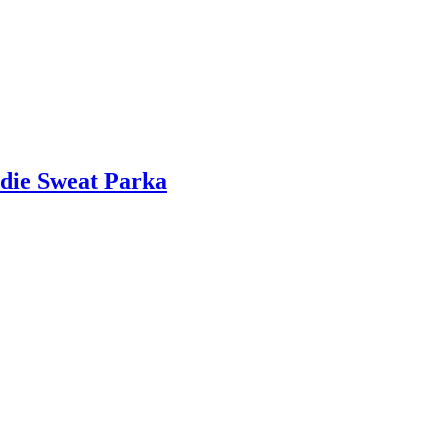
die Sweat Parka