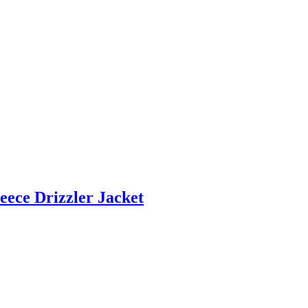
ece Drizzler Jacket