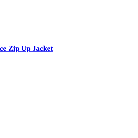
ce Zip Up Jacket