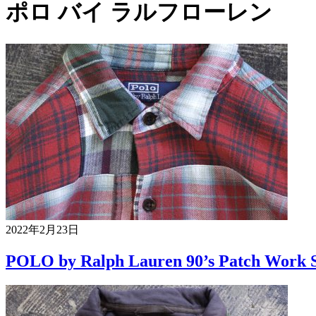
ポロ バイ ラルフローレン
2022年2月23日
POLO by Ralph Lauren 90’s Patch Wor