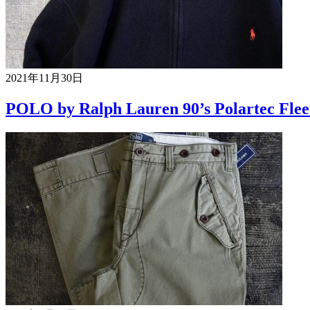
2021年11月30日
POLO by Ralph Lauren 90’s Polartec Flee