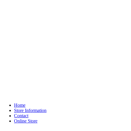
Home
Store Information
Contact
Online Store