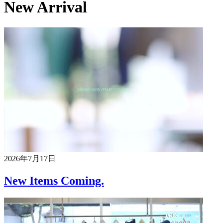
New Arrival
2026年7月17日
New Items Coming.