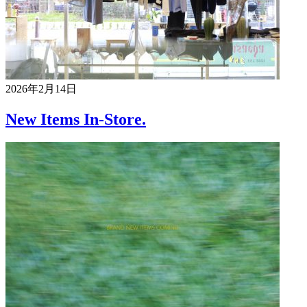
2026年2月14日
New Items In-Store.