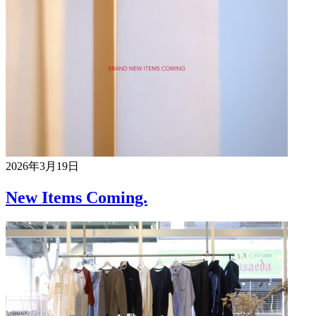
2026年3月19日
New Items Coming.